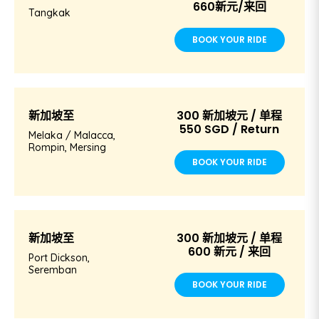
660新元/来回
Tangkak
BOOK YOUR RIDE
新加坡至
300 新加坡元 / 单程
550 SGD / Return
Melaka / Malacca,
Rompin, Mersing
BOOK YOUR RIDE
新加坡至
300 新加坡元 / 单程
600 新元 / 来回
Port Dickson,
Seremban
BOOK YOUR RIDE