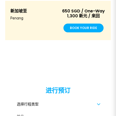
新加坡至
650 SGD / One-Way
1,300 新元 / 来回
Penang
BOOK YOUR RIDE
进行预订