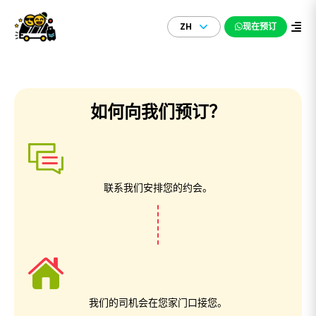
ZH
现在预订
如何向我们预订？
联系我们安排您的约会。
我们的司机会在您家门口接您。