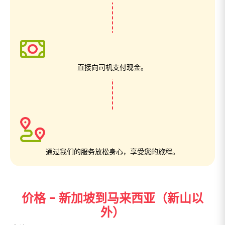
直接向司机支付现金。
通过我们的服务放松身心，享受您的旅程。
价格 - 新加坡到马来西亚（新山以
外）