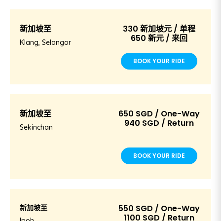
新加坡至
330 新加坡元 / 单程
650 新元 / 来回
Klang, Selangor
BOOK YOUR RIDE
新加坡至
650 SGD / One-Way
940 SGD / Return
Sekinchan
BOOK YOUR RIDE
新加坡至
550 SGD / One-Way
1100 SGD / Return
Ipoh