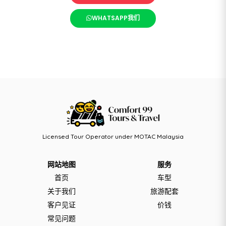
WHATSAPP我们
Licensed Tour Operator under MOTAC Malaysia
网站地图
服务
首页
车型
关于我们
旅游配套
客户见证
价钱
常见问题