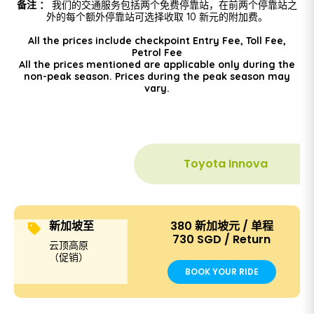
备注 ：
我们的交通服务包括两个免费停靠站，在前两个停靠站之
外的每个额外停靠站可选择收取 10 新元的附加费。
All the prices include checkpoint Entry Fee, Toll Fee,
Petrol Fee
All the prices mentioned are applicable only during the
non-peak season. Prices during the peak season may
vary.
Toyota Innova
新加坡至
380 新加坡元 / 单程
730 SGD / Return
云顶高原
（促销）
BOOK YOUR RIDE