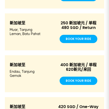
新加坡至
250 新加坡元 / 单程
480 SGD / Return
Muar, Tanjung
Leman, Batu Pahat
BOOK YOUR RIDE
新加坡至
400 新加坡元 / 单程
620新元/来回
Endau, Tanjung
Gemok
BOOK YOUR RIDE
新加坡至
420 SGD / One-Way