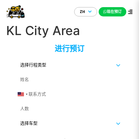
ZH
现在预订
KL City Area
进行预订
Malaysia +60