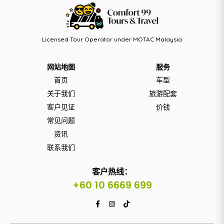
Licensed Tour Operator under MOTAC Malaysia
网站地图
服务
首页
车型
关于我们
旅游配套
客户见证
价钱
常见问题
资讯
联系我们
客户热线：
+60 10 6669 699