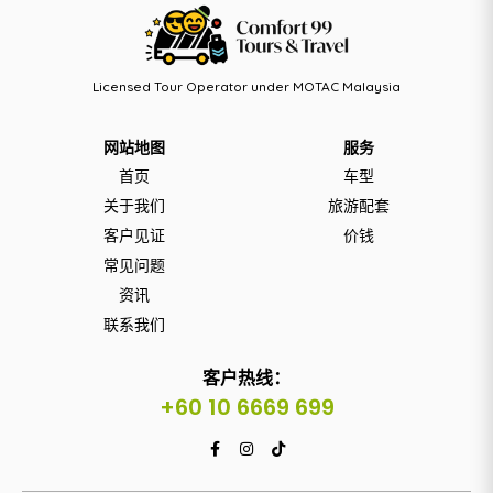
Licensed Tour Operator under MOTAC Malaysia
网站地图
服务
首页
车型
关于我们
旅游配套
客户见证
价钱
常见问题
资讯
联系我们
客户热线：
+60 10 6669 699