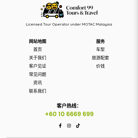
Licensed Tour Operator under MOTAC Malaysia
网站地图
服务
首页
车型
关于我们
旅游配套
客户见证
价钱
常见问题
资讯
联系我们
客户热线：
+60 10 6669 699