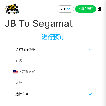
ZH
现在预订
JB To Segamat
进行预订
Malaysia +60