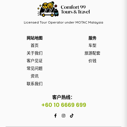
Licensed Tour Operator under MOTAC Malaysia
网站地图
服务
首页
车型
关于我们
旅游配套
客户见证
价钱
常见问题
资讯
联系我们
客户热线：
+60 10 6669 699