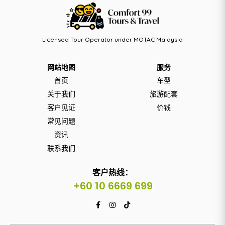
Licensed Tour Operator under MOTAC Malaysia
网站地图
服务
首页
车型
关于我们
旅游配套
客户见证
价钱
常见问题
资讯
联系我们
客户热线：
+60 10 6669 699