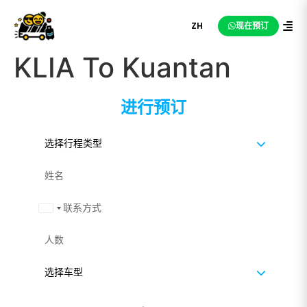
ZH
现在预订
KLIA To Kuantan
进行预订
Malaysia +60