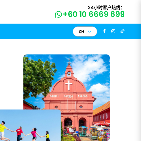
24小时客户热线：
+60 10 6669 699
ZH