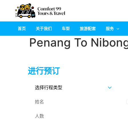
首页
关于我们
车型
旅游配套
服务
Penang To Nibong
进行预订