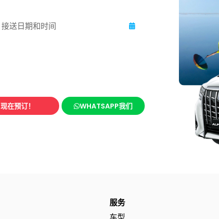
现在预订！
WHATSAPP我们
服务
车型