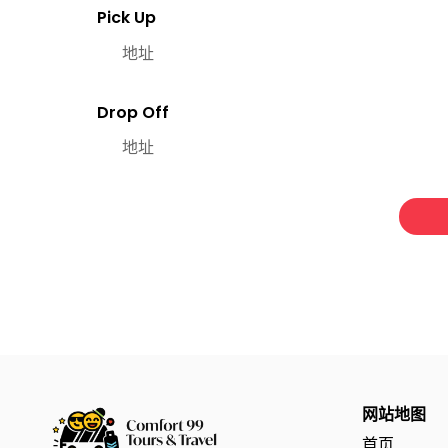
网站地图
首页