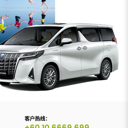
客户热线：
+60 10 6669 699