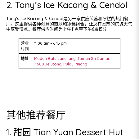
2. Tony’s Ice Kacang & Cendol
Tony’s Ice Kacang & Cendol是另一家供应煎蕊和冰糕的热门餐
厅。这里提供各种创意的煎蕊和冰糕组合，让您在炎热的槟城天气
中享受清凉。餐厅供应时间为上午11点至下午6点15分。
营业
11:00 am – 6:15 pm.
时间
地址
Medan Batu Lanchang, Taman Sri Damai,
11600 Jelutong, Pulau Pinang
其他推荐餐厅
1. 甜园 Tian Yuan Dessert Hut