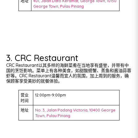
地址
401, Jalan Dato Keramat, George Town, 10150
George Town, Pulau Pinang
3. CRC Restaurant
CRC Restaurant以其多样的海鲜菜肴在当地享有盛誉，并带有中
国的烹饪影响。菜单上有各种美食，如甜酸螃蟹、蒸鱼和酱油蒜蓉
虾等。CRC Restaurant温馨而宜人的氛围，加上周到的服务，确
保顾客享受美妙的就餐体验。
营业
12:00pm-9:00pm
时间
地址
No. 3, Jalan Padang Victoria, 10400 George
Town, Pulau Pinang