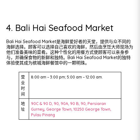
4. Bali Hai Seafood Market
Bali Hai Seafood Market是海鲜爱好者的天堂，提供与众不同的
海鲜选择。顾客可以选择自己喜欢的海鲜，然后由烹饪大师现场为
他们准备美味的菜肴。这种个性化的用餐方式使顾客可以亲身参
与，并确保食物的新鲜和独特。Bali Hai Seafood Market的独特
体验使其成为槟城海鲜餐馆中的一颗明珠。
营
8:00 am – 3:00 pm; 5:00 am – 12:00 am.
业
时
间
地
90C & 90 D, 90, 90A, 90 B, 90, Persiaran
址
Gurney, George Town, 10250 George Town,
Pulau Pinang