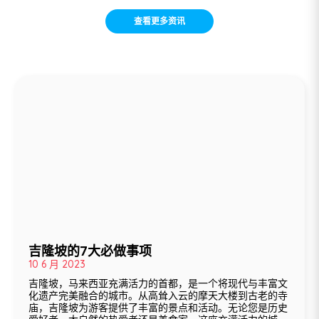
查看更多资讯
吉隆坡的7大必做事项
10 6 月 2023
吉隆坡，马来西亚充满活力的首都，是一个将现代与丰富文
化遗产完美融合的城市。从高耸入云的摩天大楼到古老的寺
庙，吉隆坡为游客提供了丰富的景点和活动。无论您是历史