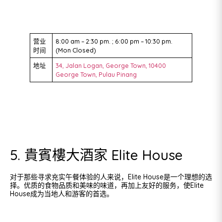
营业
8:00 am – 2:30 pm. ; 6:00 pm – 10:30 pm.
时间
(Mon Closed)
地址
34, Jalan Logan, George Town, 10400
George Town, Pulau Pinang
5. 貴賓樓大酒家 Elite House
对于那些寻求充实午餐体验的人来说，Elite House是一个理想的选
择。优质的食物品质和美味的味道，再加上友好的服务，使Elite
House成为当地人和游客的首选。