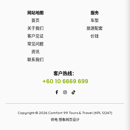
网站地图
服务
首页
车型
关于我们
旅游配套
客户见证
价钱
常见问题
资讯
联系我们
客户热线：
+60 10 6669 699
Copyright © 2026 Comfort 99 Tours & Travel (KPL 12247)
供电
想象网页设计