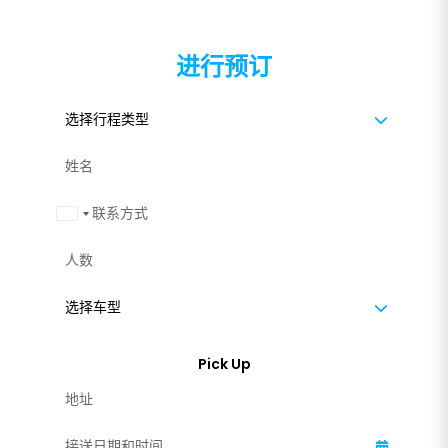
进行预订
Malaysia +60